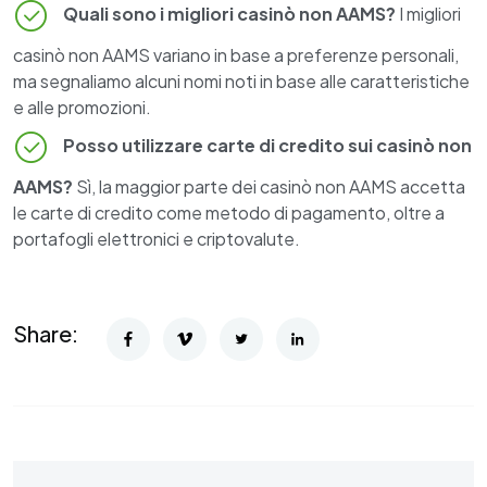
Quali sono i migliori casinò non AAMS?
I migliori
casinò non AAMS variano in base a preferenze personali,
ma segnaliamo alcuni nomi noti in base alle caratteristiche
e alle promozioni.
Posso utilizzare carte di credito sui casinò non
AAMS?
Sì, la maggior parte dei casinò non AAMS accetta
le carte di credito come metodo di pagamento, oltre a
portafogli elettronici e criptovalute.
Share: