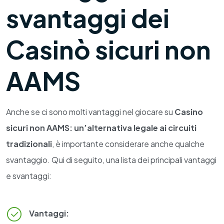
svantaggi dei
Casinò sicuri non
AAMS
Anche se ci sono molti vantaggi nel giocare su
Casino
sicuri non AAMS: un’alternativa legale ai circuiti
tradizionali
, è importante considerare anche qualche
svantaggio. Qui di seguito, una lista dei principali vantaggi
e svantaggi:
Vantaggi: