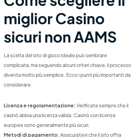
miglior Casino
sicuri non AAMS
La scelta del sito di gioco ideale può sembrare
complicata, ma seguendo alcuni criteri chiave, il processo
diventa molto più semplice. Ecco i punti più importanti da
considerare:
Licenza e regolamentazione:
Verificate sempre che il
casinò abbia una licenza valida. Casinò con licenze
europee sono generalmente più sicuri.
Metodi di pagamento:
Assicuratevi che il sito offra