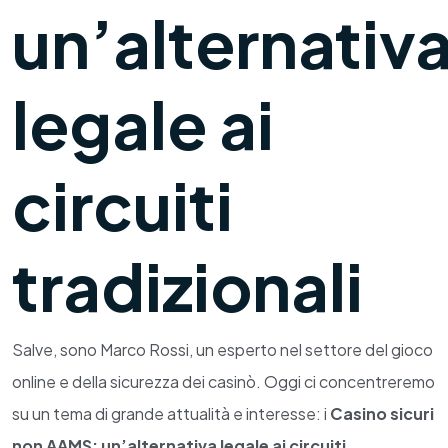
un’alternativ
legale ai
circuiti
tradizionali
Salve, sono Marco Rossi, un esperto nel settore del gioco
online e della sicurezza dei casinò. Oggi ci concentreremo
su un tema di grande attualità e interesse: i
Casino sicuri
non AAMS: un’alternativa legale ai circuiti