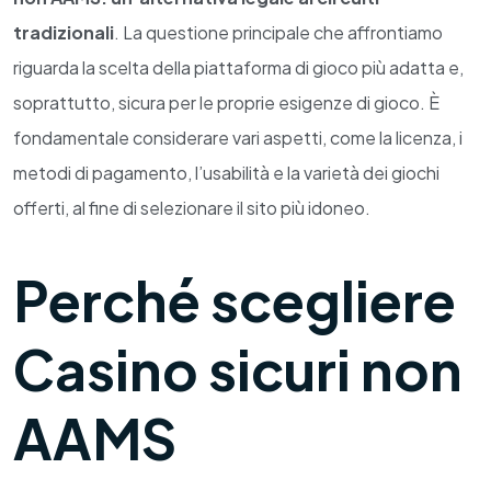
tradizionali
. La questione principale che affrontiamo
riguarda la scelta della piattaforma di gioco più adatta e,
soprattutto, sicura per le proprie esigenze di gioco. È
fondamentale considerare vari aspetti, come la licenza, i
metodi di pagamento, l’usabilità e la varietà dei giochi
offerti, al fine di selezionare il sito più idoneo.
Perché scegliere
Casino sicuri non
AAMS