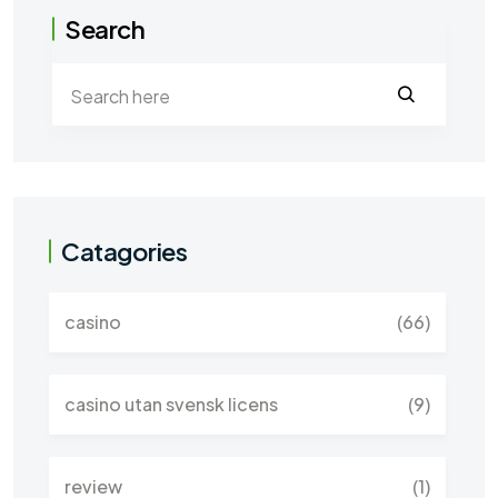
Search
Catagories
casino
(66)
casino utan svensk licens
(9)
review
(1)