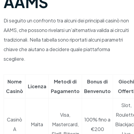
AAMS
Di seguito un confronto tra alcuni dei principali casinò non
AAMS, che possono rivelarsi un’alternativa valida ai circuiti
tradizionali. Nella tabella sono riportati alcuni parametri
chiave che aiutano a decidere quale piattaforma
scegliere.
Nome
Metodi di
Bonus di
Giochi
Licenza
Casinò
Pagamento
Benvenuto
Offert
Slot,
Visa,
Roulett
Casinò
100% fino a
Malta
Mastercard,
Blackjac
A
€200
Skrill, Bitcoin
Live