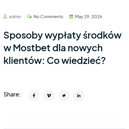
admin
No Comments
May 29, 2026
Sposoby wypłaty środków
w Mostbet dla nowych
klientów: Co wiedzieć?
Share: