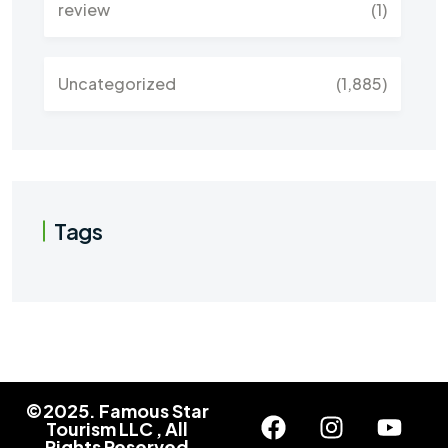
review
(1)
Uncategorized
(1,885)
Tags
©2025. Famous Star
Tourism LLC , All
Rights Reserved