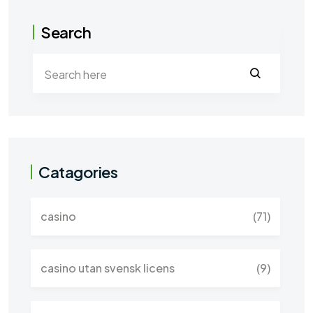
Search
Catagories
casino
(71)
casino utan svensk licens
(9)