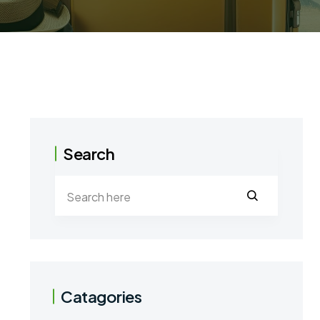
Search
Catagories