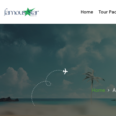
Home
Tour Pa
Home
A