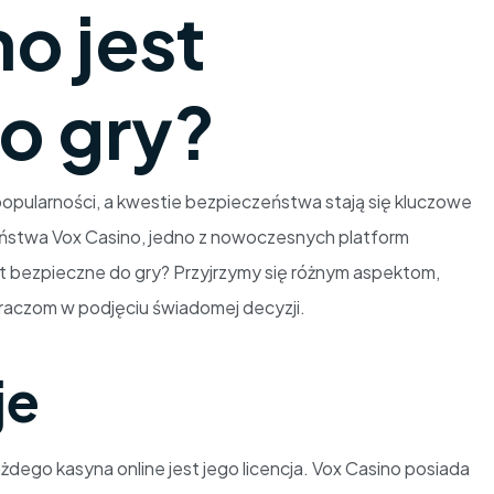
o jest
o gry?
popularności, a kwestie bezpieczeństwa stają się kluczowe
zeństwa Vox Casino, jedno z nowoczesnych platform
 bezpieczne do gry? Przyjrzymy się różnym aspektom,
aczom w podjęciu świadomej decyzji.
je
ego kasyna online jest jego licencja. Vox Casino posiada