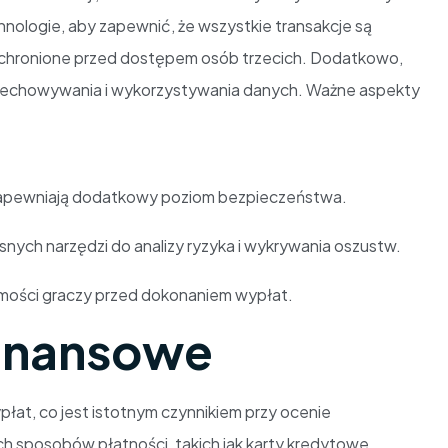
nologie, aby zapewnić, że wszystkie transakcje są
ą chronione przed dostępem osób trzecich. Dodatkowo,
przechowywania i wykorzystywania danych. Ważne aspekty
 zapewniają dodatkowy poziom bezpieczeństwa.
ch narzędzi do analizy ryzyka i wykrywania oszustw.
amości graczy przed dokonaniem wypłat.
finansowe
at, co jest istotnym czynnikiem przy ocenie
sposobów płatności, takich jak karty kredytowe,