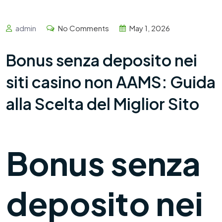
admin
No Comments
May 1, 2026
Bonus senza deposito nei
siti casino non AAMS: Guida
alla Scelta del Miglior Sito
Bonus senza
deposito nei