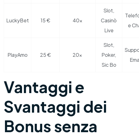
Slot,
Telef
LuckyBet
15 €
40x
Casinò
e Ch
Live
Slot,
Suppo
PlayAmo
25 €
20x
Poker,
Ema
Sic Bo
Vantaggi e
Svantaggi dei
Bonus senza