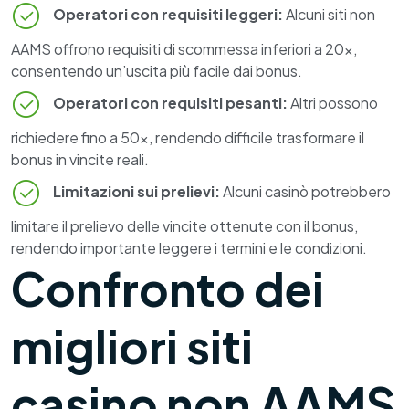
Operatori con requisiti leggeri:
Alcuni siti non
AAMS offrono requisiti di scommessa inferiori a 20x,
consentendo un’uscita più facile dai bonus.
Operatori con requisiti pesanti:
Altri possono
richiedere fino a 50x, rendendo difficile trasformare il
bonus in vincite reali.
Limitazioni sui prelievi:
Alcuni casinò potrebbero
limitare il prelievo delle vincite ottenute con il bonus,
rendendo importante leggere i termini e le condizioni.
Confronto dei
migliori siti
casino non AAMS