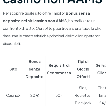
Per scoprire quale sito offre il miglior
Bonus senza
deposito nei siti casino non AAMS
, ho realizzato un
confronto diretto. Qui sotto puoi trovare una tabella che
riassume le caratteristiche principali dei migliori operatori
disponibili.
Bonus
Tipi di
Requisiti di
Servi
Sito
senza
Giochi
Scommessa
Clie
Deposito
Offerti
Slot,
Chat
CasinoX
20 €
30x
Roulette,
Ema
Blackjack
24/