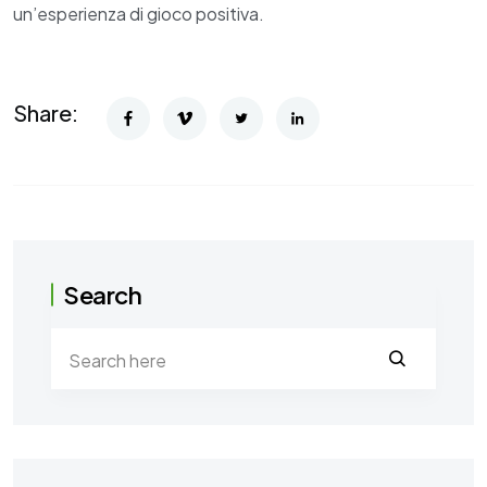
un’esperienza di gioco positiva.
Share:
Search