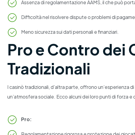
Assenza di regolamentazione AAMS, il che può portar
Difficoltà nel risolvere dispute o problemi di pagam
Meno sicurezza sui dati personali e finanziari.
Pro e Contro dei 
Tradizionali
I casinò tradizionali, d’altra parte, offrono un’esperienza 
un’atmosfera sociale. Ecco alcuni dei loro punti di forza e
Pro:
Regolamentazione rigorosa e protezione dei giocat