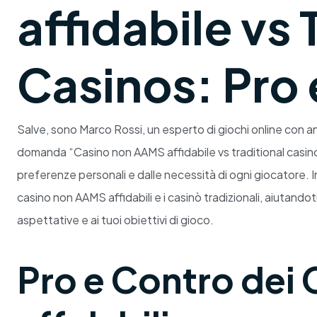
affidabile vs 
Casinos: Pro
Salve, sono Marco Rossi, un esperto di giochi online con a
domanda “Casino non AAMS affidabile vs traditional casino
preferenze personali e dalle necessità di ogni giocatore. In 
casino non AAMS affidabili e i casinò tradizionali, aiutandot
aspettative e ai tuoi obiettivi di gioco.
Pro e Contro dei