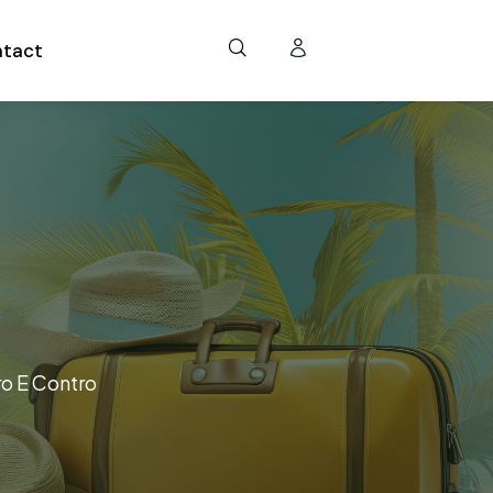
tact
ro E Contro