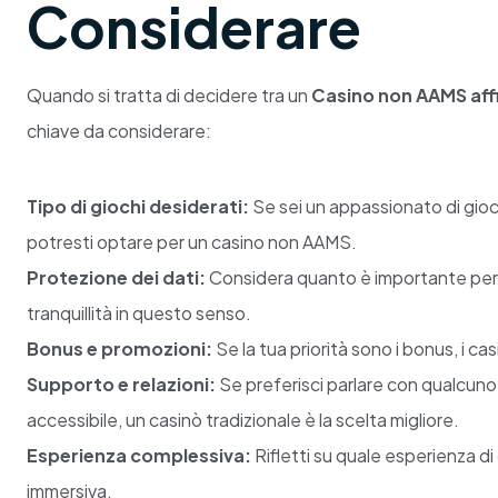
Considerare
Quando si tratta di decidere tra un
Casino non AAMS affi
chiave da considerare:
Tipo di giochi desiderati:
Se sei un appassionato di giochi
potresti optare per un casino non AAMS.
Protezione dei dati:
Considera quanto è importante per te
tranquillità in questo senso.
Bonus e promozioni:
Se la tua priorità sono i bonus, i c
Supporto e relazioni:
Se preferisci parlare con qualcuno
accessibile, un casinò tradizionale è la scelta migliore.
Esperienza complessiva:
Rifletti su quale esperienza di
immersiva.