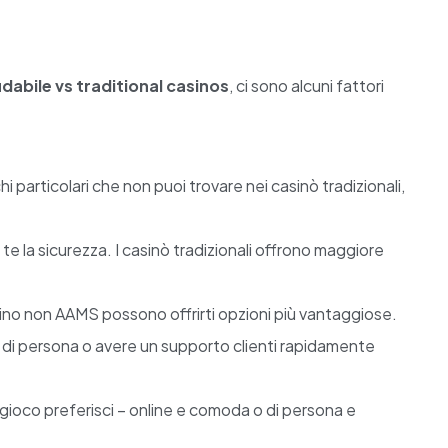
dabile vs traditional casinos
, ci sono alcuni fattori
 particolari che non puoi trovare nei casinò tradizionali,
 la sicurezza. I casinò tradizionali offrono maggiore
asino non AAMS possono offrirti opzioni più vantaggiose.
 di persona o avere un supporto clienti rapidamente
 gioco preferisci – online e comoda o di persona e