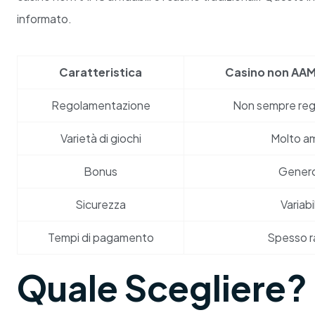
informato.
Caratteristica
Casino non AAMS
Regolamentazione
Non sempre reg
Varietà di giochi
Molto a
Bonus
Genero
Sicurezza
Variabi
Tempi di pagamento
Spesso r
Quale Scegliere? 