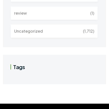
review
(1)
Uncategorized
(1,712)
Tags