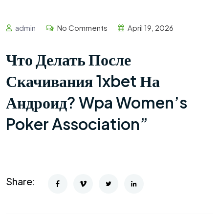
admin
No Comments
April 19, 2026
Что Делать После
Скачивания 1xbet На
Андроид? Wpa Women’s
Poker Association”
Share: