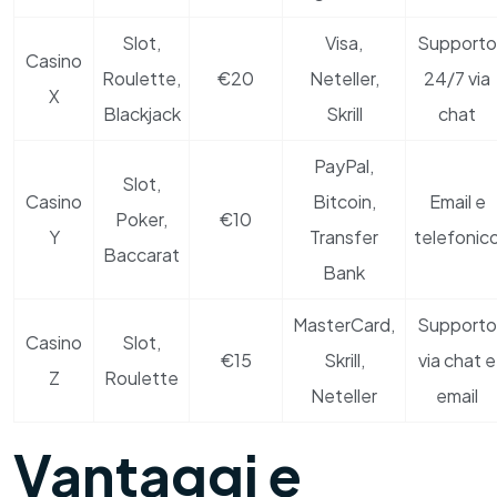
Slot,
Visa,
Supporto
Casino
Roulette,
€20
Neteller,
24/7 via
X
Blackjack
Skrill
chat
PayPal,
Slot,
Casino
Bitcoin,
Email e
Poker,
€10
Y
Transfer
telefonic
Baccarat
Bank
MasterCard,
Supporto
Casino
Slot,
€15
Skrill,
via chat e
Z
Roulette
Neteller
email
Vantaggi e