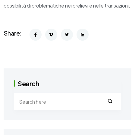
possibilità di problematiche nei prelievi e nelle transazioni.
Share:
Search