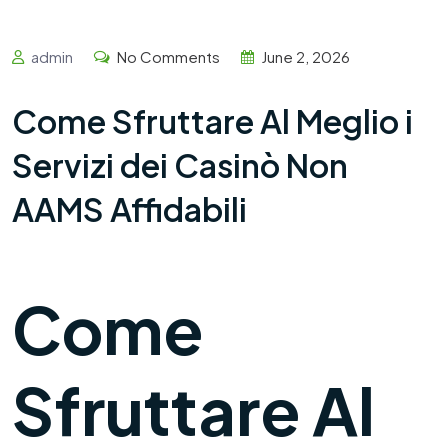
admin
No Comments
June 2, 2026
Come Sfruttare Al Meglio i
Servizi dei Casinò Non
AAMS Affidabili
Come
Sfruttare Al