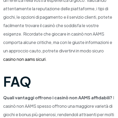
differenza nella vostra esperienza di gioco. Valutando
attentamente la reputazione delle piattaforme, i tipi di
giochi, le opzioni di pagamento e il servizio clienti, potete
facilmente trovare il casinò che soddisfa le vostre
esigenze. Ricordate che giocare in casinò non AAMS
comporta alcune critiche, ma con le giuste informazioni e
un approccio cauto, potrete divertirvi in modo sicuro
casino non aams sicuri
.
FAQ
Quali vantaggi offrono i casinò non AAMS affidabili?
I
casinò non AAMS spesso offrono una maggiore varietà di
giochi e bonus più generosi, rendendoli attraenti per molti