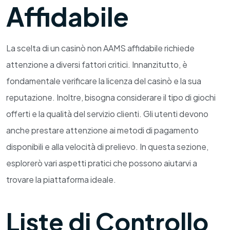
Affidabile
La scelta di un casinò non AAMS affidabile richiede
attenzione a diversi fattori critici. Innanzitutto, è
fondamentale verificare la licenza del casinò e la sua
reputazione. Inoltre, bisogna considerare il tipo di giochi
offerti e la qualità del servizio clienti. Gli utenti devono
anche prestare attenzione ai metodi di pagamento
disponibili e alla velocità di prelievo. In questa sezione,
esplorerò vari aspetti pratici che possono aiutarvi a
trovare la piattaforma ideale.
Liste di Controllo