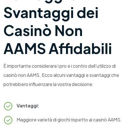
Svantaggi dei
Casinò Non
AAMS Affidabili
È importante considerare i pro e i contro dell’utilizzo di
casinò non AAMS. Ecco alcuni vantaggi e svantaggi che
potrebbero influenzare la vostra decisione.
Vantaggi:
Maggiore varietà di giochi rispetto ai casinò AAMS.