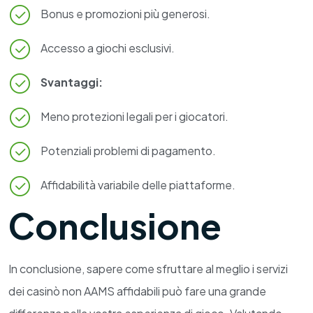
Bonus e promozioni più generosi.
Accesso a giochi esclusivi.
Svantaggi:
Meno protezioni legali per i giocatori.
Potenziali problemi di pagamento.
Affidabilità variabile delle piattaforme.
Conclusione
In conclusione, sapere come sfruttare al meglio i servizi
dei casinò non AAMS affidabili può fare una grande