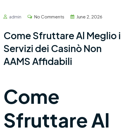
admin
No Comments
June 2, 2026
Come Sfruttare Al Meglio i
Servizi dei Casinò Non
AAMS Affidabili
Come
Sfruttare Al