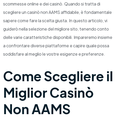
scommesse online e dei casinò. Quando si tratta di
scegliere un casinò non AAMS affidabile, è fondamentale
sapere come fare la scelta giusta. In questo articolo, vi
guiderò nella selezione del migliore sito, tenendo conto
delle varie caratteristiche disponibili. Impareremo insieme
a confrontare diverse piattaforme e capire quale possa
soddisfare al meglio le vostre esigenze e preferenze.
Come Scegliere il
Miglior Casinò
Non AAMS