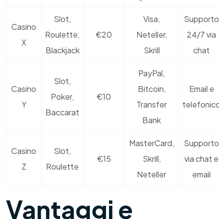
Slot,
Visa,
Supporto
Casino
Roulette,
€20
Neteller,
24/7 via
X
Blackjack
Skrill
chat
PayPal,
Slot,
Casino
Bitcoin,
Email e
Poker,
€10
Y
Transfer
telefonic
Baccarat
Bank
MasterCard,
Supporto
Casino
Slot,
€15
Skrill,
via chat e
Z
Roulette
Neteller
email
Vantaggi e