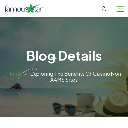
Blog Details
Home
Exploring The Benefits Of Casino Non
AAMS Sites