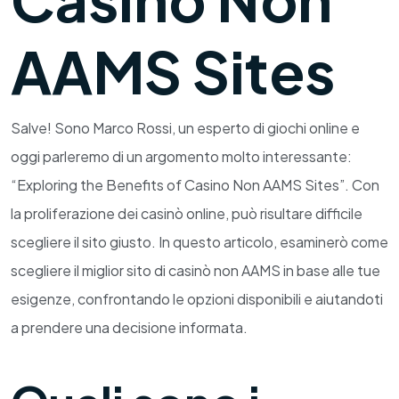
AAMS Sites
Salve! Sono Marco Rossi, un esperto di giochi online e
oggi parleremo di un argomento molto interessante:
“Exploring the Benefits of Casino Non AAMS Sites”. Con
la proliferazione dei casinò online, può risultare difficile
scegliere il sito giusto. In questo articolo, esaminerò come
scegliere il miglior sito di casinò non AAMS in base alle tue
esigenze, confrontando le opzioni disponibili e aiutandoti
a prendere una decisione informata.