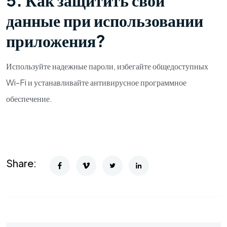
5. Как защитить свои
данные при использовании
приложения?
Используйте надежные пароли, избегайте общедоступных
Wi-Fi и устанавливайте антивирусное программное
обеспечение.
Share: