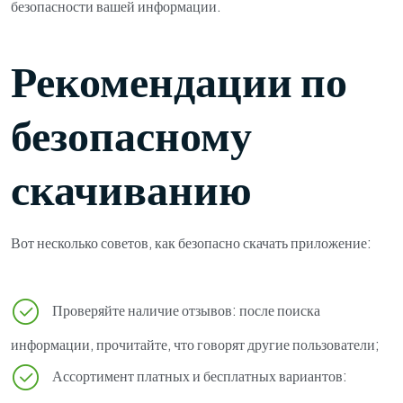
безопасности вашей информации.
Рекомендации по
безопасному
скачиванию
Вот несколько советов, как безопасно скачать приложение:
Проверяйте наличие отзывов: после поиска
информации, прочитайте, что говорят другие пользователи;
Ассортимент платных и бесплатных вариантов: