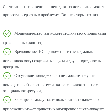
Скачивание приложений из ненадежных источников может
привести к серьезным проблемам. Вот некоторые из них:
Мошенничество: вы можете столкнуться с попытками
кражи личных данных;
Вредоносное ПО: приложения из ненадежных
источников могут содержать вирусы и другие вредоносные
программы;
Отсутствие поддержки: вы не сможете получить
помощь или обновления, если скачаете приложение не с
официального ресурса;
Блокировка аккаунта: использование ненадежных
приложений может привести к блокировке вашего аккаунта