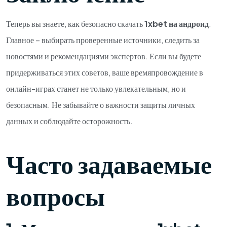
Теперь вы знаете, как безопасно скачать
1xbet на андроид
.
Главное – выбирать проверенные источники, следить за
новостями и рекомендациями экспертов. Если вы будете
придерживаться этих советов, ваше времяпровождение в
онлайн-играх станет не только увлекательным, но и
безопасным. Не забывайте о важности защиты личных
данных и соблюдайте осторожность.
Часто задаваемые
вопросы