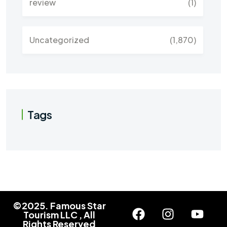
review
(1)
Uncategorized
(1,870)
Tags
©2025. Famous Star
Tourism LLC , All
Rights Reserved