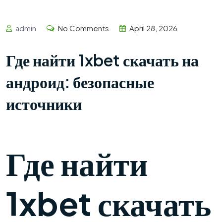
admin
No Comments
April 28, 2026
Где найти 1xbet скачать на
андроид: безопасные
источники
Где найти
1xbet скачать