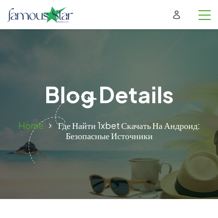
Blog Details
Home
Где Найти 1xbet Скачать На Андроид:
Безопасные Источники