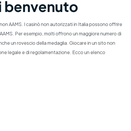
i benvenuto
non AAMS. I casinò non autorizzati in Italia possono offrire
i AAMS. Per esempio, molti offrono un maggiore numero di
 anche un rovescio della medaglia. Giocare in un sito non
one legale e di regolamentazione. Ecco un elenco