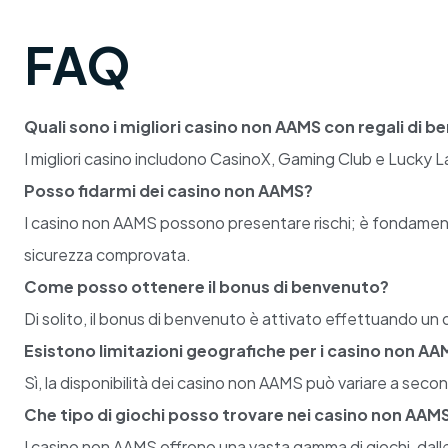
FAQ
Quali sono i migliori casino non AAMS con regali di 
I migliori casino includono CasinoX, Gaming Club e Lucky 
Posso fidarmi dei casino non AAMS?
I casino non AAMS possono presentare rischi; è fondamen
sicurezza comprovata.
Come posso ottenere il bonus di benvenuto?
Di solito, il bonus di benvenuto è attivato effettuando un 
Esistono limitazioni geografiche per i casino non A
Sì, la disponibilità dei casino non AAMS può variare a seco
Che tipo di giochi posso trovare nei casino non AAM
I casino non AAMS offrono una vasta gamma di giochi, dalle s