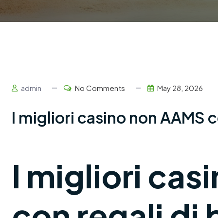
admin
No Comments
May 28, 2026
I migliori casino non AAMS 
I migliori ca
con regali di