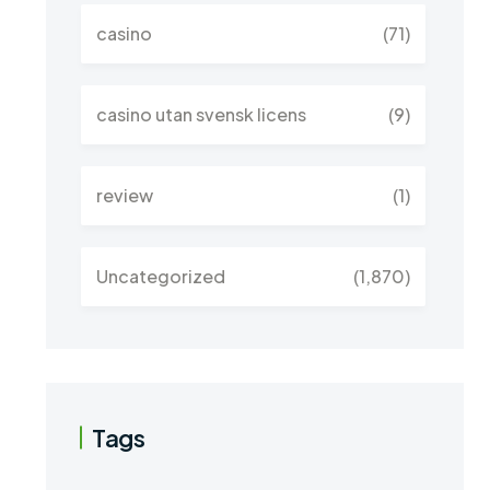
casino
(71)
casino utan svensk licens
(9)
review
(1)
Uncategorized
(1,870)
Tags