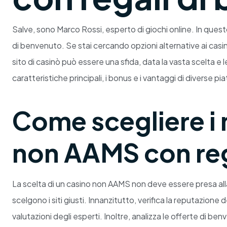
Salve, sono Marco Rossi, esperto di giochi online. In quest
di benvenuto. Se stai cercando opzioni alternative ai casino 
sito di casinò può essere una sfida, data la vasta scelta e l
caratteristiche principali, i bonus e i vantaggi di diverse 
Come scegliere i 
non AAMS con reg
La scelta di un casino non AAMS non deve essere presa alla
scelgono i siti giusti. Innanzitutto, verifica la reputazione 
valutazioni degli esperti. Inoltre, analizza le offerte di be