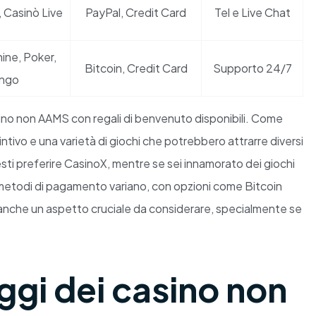
, Casinò Live
PayPal, Credit Card
Tel e Live Chat
ine, Poker,
Bitcoin, Credit Card
Supporto 24/7
ingo
sino non AAMS con regali di benvenuto disponibili. Come
ntivo e una varietà di giochi che potrebbero attrarre diversi
tresti preferire CasinoX, mentre se sei innamorato dei giochi
 metodi di pagamento variano, con opzioni come Bitcoin
i è anche un aspetto cruciale da considerare, specialmente se
ggi dei casino non