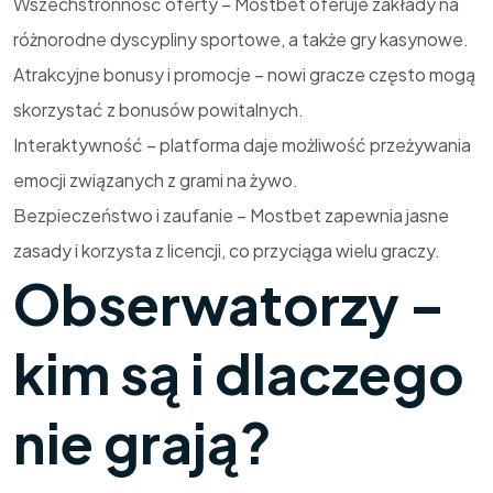
Wszechstronność oferty – Mostbet oferuje zakłady na
różnorodne dyscypliny sportowe, a także gry kasynowe.
Atrakcyjne bonusy i promocje – nowi gracze często mogą
skorzystać z bonusów powitalnych.
Interaktywność – platforma daje możliwość przeżywania
emocji związanych z grami na żywo.
Bezpieczeństwo i zaufanie – Mostbet zapewnia jasne
zasady i korzysta z licencji, co przyciąga wielu graczy.
Obserwatorzy –
kim są i dlaczego
nie grają?