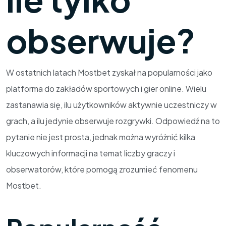
obserwuje?
W ostatnich latach Mostbet zyskał na popularności jako
platforma do zakładów sportowych i gier online. Wielu
zastanawia się, ilu użytkowników aktywnie uczestniczy w
grach, a ilu jedynie obserwuje rozgrywki. Odpowiedź na to
pytanie nie jest prosta, jednak można wyróżnić kilka
kluczowych informacji na temat liczby graczy i
obserwatorów, które pomogą zrozumieć fenomenu
Mostbet.