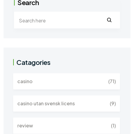
Search
Catagories
casino
(71)
casino utan svensk licens
(9)
review
(1)