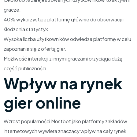
gracze.
40% wykorzystuje platformę głównie do obserwacji i
śledzenia statystyk.
Wysoka liczba użytkowników odwiedza platformę w celu
zapoznania się z ofertą gier.
Możliwość interakcji z innymi graczami przyciąga dużą
część publiczności.
Wpływ na rynek
gier online
Wzrost popularności Mostbet jako platformy zakładów
internetowych wywiera znaczący wpływ na cały rynek