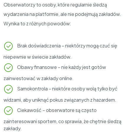
Obserwatorzy to osoby, które regularnie śledzą
wydarzenia na platformie, ale nie podejmują zakładów.
Wynika to z różnych powodów:
Brak doświadczenia – niektórzy mogą czuć się
niepewnie w świecie zakładów.
Obawy finansowe – nie każdy jest gotów
zainwestować w zakłady online.
Samokontrola – niektóre osoby wolą tylko być
widzami, aby uniknąć pokus związanych z hazardem.
Ciekawość – obserwatore są często
zainteresowani sportem, co sprawia, że chętnie śledzą
zakłady.