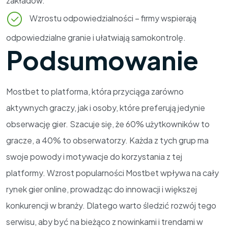
zakładów.
Wzrostu odpowiedzialności – firmy wspierają
odpowiedzialne granie i ułatwiają samokontrolę.
Podsumowanie
Mostbet to platforma, która przyciąga zarówno
aktywnych graczy, jak i osoby, które preferują jedynie
obserwację gier. Szacuje się, że 60% użytkowników to
gracze, a 40% to obserwatorzy. Każda z tych grup ma
swoje powody i motywacje do korzystania z tej
platformy. Wzrost popularności Mostbet wpływa na cały
rynek gier online, prowadząc do innowacji i większej
konkurencji w branży. Dlatego warto śledzić rozwój tego
serwisu, aby być na bieżąco z nowinkami i trendami w