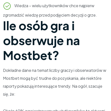
Wiedza – wielu użytkowników chce najpierw
zgromadzić wiedzę przed podjęciem decyzji o grze.
Ile osób gra i
obserwuje na
Mostbet?
Dokładne dane na temat liczby graczy i obserwatorów w
Mostbet mogą być trudne do pozyskania, ale niektóre
raporty pokazują interesujące trendy. Na ogół, szacuje
się, że:
Około 60% zarejestrowanych użytkowników to aktywni