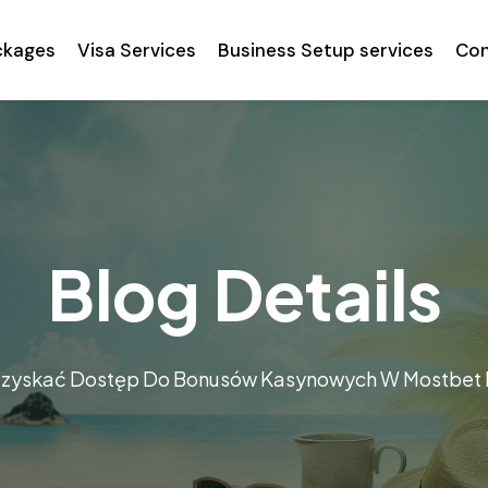
ckages
Visa Services
Business Setup services
Con
Blog Details
Uzyskać Dostęp Do Bonusów Kasynowych W Mostbet 