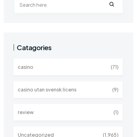
Catagories
casino
(71)
casino utan svensk licens
(9)
review
(1)
Uncategorized
(1,965)