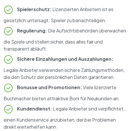
Spielerschutz:
Lizenzierten Anbietern ist es
gesetzlich untersagt, Spieler zu benachteiligen.
Regulierung:
Die Aufsichtsbehörden überwachen
die Spiele und stellen sicher, dass alles fair und
transparent abläuft.
Sichere Einzahlungen und Auszahlungen:
Legale Anbieter verwenden sichere Zahlungsmethoden,
die den Schutz der persönlichen Daten garantieren.
Bonusse und Promotionen:
Viele lizenzierte
Buchmacher bieten attraktive Boni für Neukunden an.
Kundendienst:
Legale Anbieter sind verpflichtet,
einen Kundenservice anzubieten, der bei Problemen
direkt weiterhelfen kann.