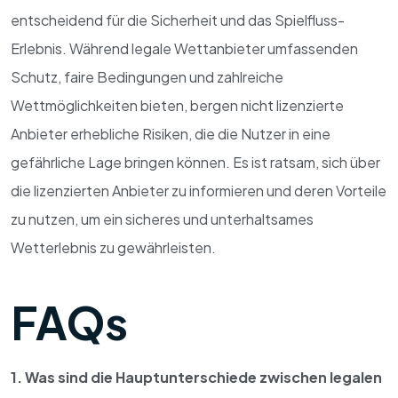
entscheidend für die Sicherheit und das Spielfluss-
Erlebnis. Während legale Wettanbieter umfassenden
Schutz, faire Bedingungen und zahlreiche
Wettmöglichkeiten bieten, bergen nicht lizenzierte
Anbieter erhebliche Risiken, die die Nutzer in eine
gefährliche Lage bringen können. Es ist ratsam, sich über
die lizenzierten Anbieter zu informieren und deren Vorteile
zu nutzen, um ein sicheres und unterhaltsames
Wetterlebnis zu gewährleisten.
FAQs
1. Was sind die Hauptunterschiede zwischen legalen