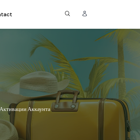
tact
 Активации Аккаунта