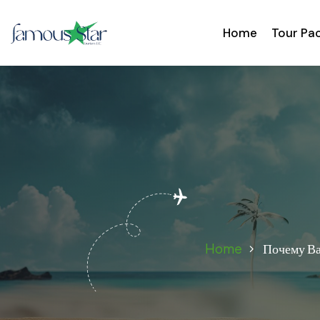
Home
Tour Pa
Home
Почему Ва