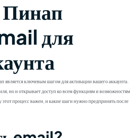
в Пинап
mail для
каунта
п является ключевым шагом для активации вашего аккаунта.
иля, но и открывает доступ ко всем функциям и возможностям
 этот процесс важен, и какие шаги нужно предпринять после
ть email?