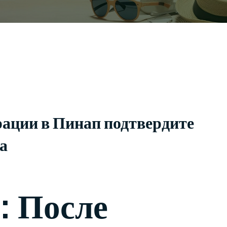
рации в Пинап подтвердите
а
: После