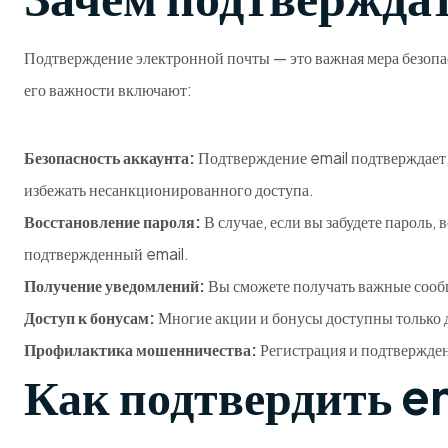
Подтверждение электронной почты — это важная мера безопа
его важности включают:
Безопасность аккаунта:
Подтверждение email подтверждает, 
избежать несанкционированного доступа.
Восстановление пароля:
В случае, если вы забудете пароль,
подтвержденный email.
Получение уведомлений:
Вы сможете получать важные сооб
Доступ к бонусам:
Многие акции и бонусы доступны только 
Профилактика мошенничества:
Регистрация и подтвержден
Как подтвердить e