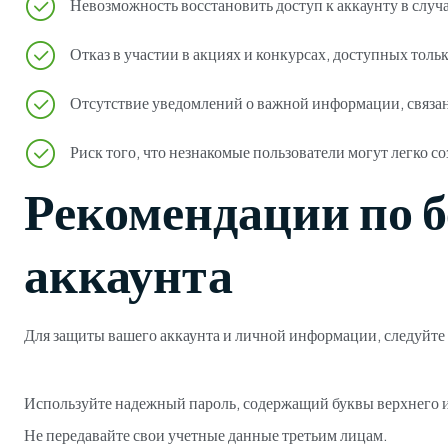
Невозможность восстановить доступ к аккаунту в случа
Отказ в участии в акциях и конкурсах, доступных толь
Отсутствие уведомлений о важной информации, связа
Риск того, что незнакомые пользователи могут легко с
Рекомендации по б
аккаунта
Для защиты вашего аккаунта и личной информации, следуйте
Используйте надежный пароль, содержащий буквы верхнего 
Не передавайте свои учетные данные третьим лицам.