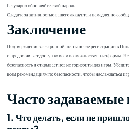
Регулярно обновляйте свой пароль.
Следите за активностью вашего аккаунта и немедленно сообщ
Заключение
Подтверждение электронной почты после регистрации в Пина
и предоставляет доступ ко всем возможностям платформы. Не 
безопасность и открывает новые горизонты для игры. Убедитес
всем рекомендациям по безопасности, чтобы наслаждаться иг
Часто задаваемые
1. Что делать, если не приш
почты?