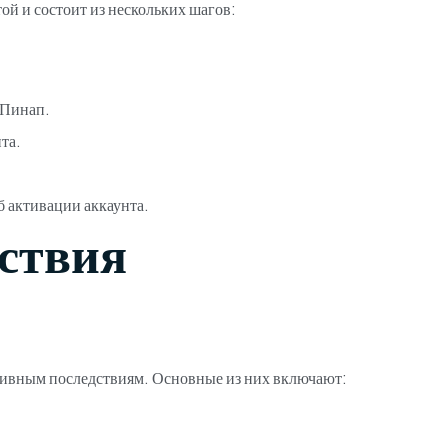
й и состоит из нескольких шагов:
 Пинап.
та.
 активации аккаунта.
тствия
тивным последствиям. Основные из них включают: