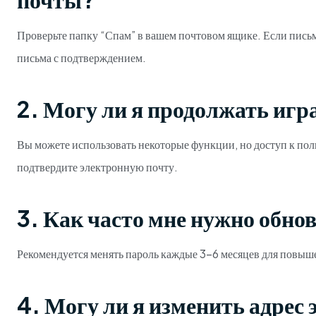
Проверьте папку “Спам” в вашем почтовом ящике. Если пись
письма с подтверждением.
2. Могу ли я продолжать игр
Вы можете использовать некоторые функции, но доступ к по
подтвердите электронную почту.
3. Как часто мне нужно обно
Рекомендуется менять пароль каждые 3-6 месяцев для повыш
4. Могу ли я изменить адрес