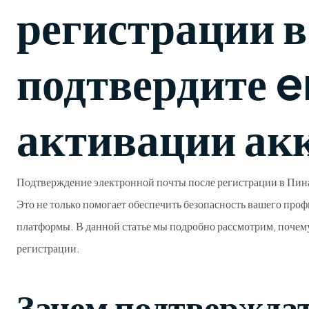
регистрации 
подтвердите e
активации ак
Подтверждение электронной почты после регистрации в Пина
Это не только помогает обеспечить безопасность вашего проф
платформы. В данной статье мы подробно рассмотрим, почему
регистрации.
Зачем подтвержда