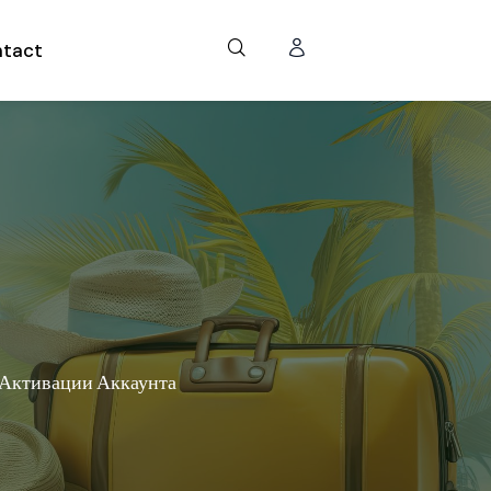
tact
 Активации Аккаунта