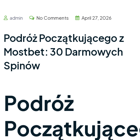
admin
No Comments
April 27, 2026
Podróż Początkującego z
Mostbet: 30 Darmowych
Spinów
Podróż
Początkując