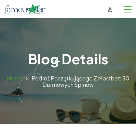
Blog Details
Home
Podróż Początkującego Z Mostbet: 30
Darmowych Spinów