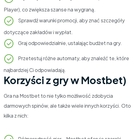
Player), co zwiększa szanse na wygraną.
Sprawdź warunki promocji, aby znać szczegóły
dotyczące zakładów i wypłat.
Graj odpowiedzialnie, ustalając budżet na gry.
Przetestuj różne automaty, aby znaleźć te, które
najbardziej Ci odpowiadają.
Korzyści z gry w Mostbet)
Gra na Mostbet to nie tylko możliwość zdobycia
darmowych spinów, ale także wiele innych korzyści. Oto
kilka z nich:
Różnorodność gier – Mostbet oferuje szeroki