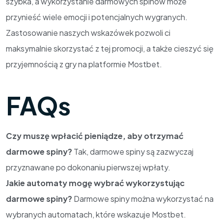
szybka, a wykorzystanie darmowych spinów może
przynieść wiele emocji i potencjalnych wygranych.
Zastosowanie naszych wskazówek pozwoli ci
maksymalnie skorzystać z tej promocji, a także cieszyć się
przyjemnością z gry na platformie Mostbet.
FAQs
Czy muszę wpłacić pieniądze, aby otrzymać
darmowe spiny?
Tak, darmowe spiny są zazwyczaj
przyznawane po dokonaniu pierwszej wpłaty.
Jakie automaty mogę wybrać wykorzystując
darmowe spiny?
Darmowe spiny można wykorzystać na
wybranych automatach, które wskazuje Mostbet.