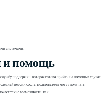
ыми системами.
 и помощь
службу поддержки, которая готова прийти на помощь в случае
ледней версии софта, пользователи могут получать
ючает такие возможности, как: