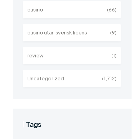
casino
(66)
casino utan svensk licens
(9)
review
(1)
Uncategorized
(1,712)
Tags