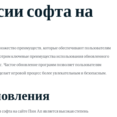
сии софта на
множество преимуществ, которые обеспечивают пользователям
ассмотрим ключевые преимущества использования обновленного
с. Частое обновление программ позволяет пользователям
елает игровой процесс более увлекательным и безопасным.
новления
софта на сайте Пин Ап является высокая степень