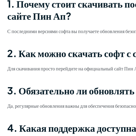
1. Почему стоит скачивать п
сайте Пин Ап?
С последними версиями софта вы получаете обновления безо
2. Как можно скачать софт с
Для скачивания просто перейдите на официальный сайт Пин А
3. Обязательно ли обновлять
Да, регулярные обновления важны для обеспечения безопасно
4. Какая поддержка доступн