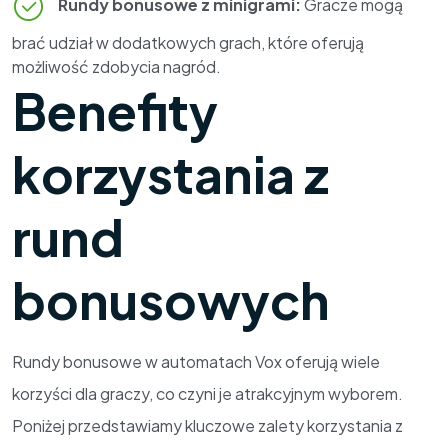
Rundy bonusowe z minigrami:
Gracze mogą
brać udział w dodatkowych grach, które oferują
możliwość zdobycia nagród.
Benefity
korzystania z
rund
bonusowych
Rundy bonusowe w automatach Vox oferują wiele
korzyści dla graczy, co czyni je atrakcyjnym wyborem.
Poniżej przedstawiamy kluczowe zalety korzystania z