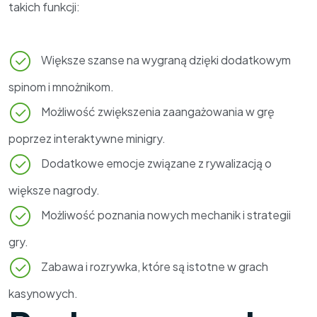
takich funkcji:
Większe szanse na wygraną dzięki dodatkowym
spinom i mnożnikom.
Możliwość zwiększenia zaangażowania w grę
poprzez interaktywne minigry.
Dodatkowe emocje związane z rywalizacją o
większe nagrody.
Możliwość poznania nowych mechanik i strategii
gry.
Zabawa i rozrywka, które są istotne w grach
kasynowych.