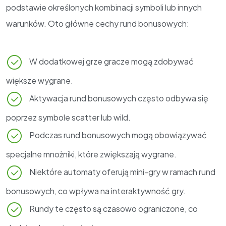
podstawie określonych kombinacji symboli lub innych
warunków. Oto główne cechy rund bonusowych:
W dodatkowej grze gracze mogą zdobywać
większe wygrane.
Aktywacja rund bonusowych często odbywa się
poprzez symbole scatter lub wild.
Podczas rund bonusowych mogą obowiązywać
specjalne mnożniki, które zwiększają wygrane.
Niektóre automaty oferują mini-gry w ramach rund
bonusowych, co wpływa na interaktywność gry.
Rundy te często są czasowo ograniczone, co