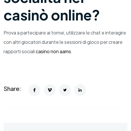
casinò online?
Prova a partecipare ai tornei, utilizzare le chat e interagire
con altri giocatori durante le sessioni di gioco per creare
rapporti sociali
casino non aams
.
Share: