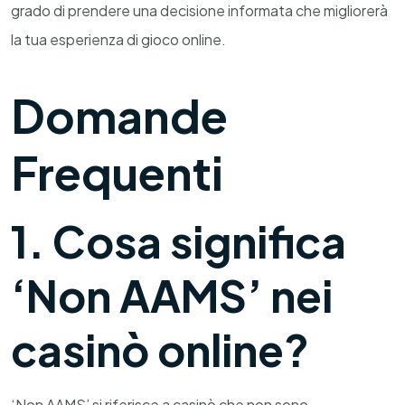
grado di prendere una decisione informata che migliorerà
la tua esperienza di gioco online.
Domande
Frequenti
1. Cosa significa
‘Non AAMS’ nei
casinò online?
‘Non AAMS’ si riferisce a casinò che non sono