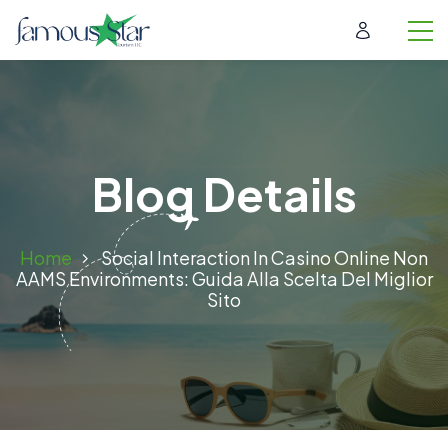
Blog Details
Home
Social Interaction In Casino Online Non
AAMS Environments: Guida Alla Scelta Del Miglior
Sito