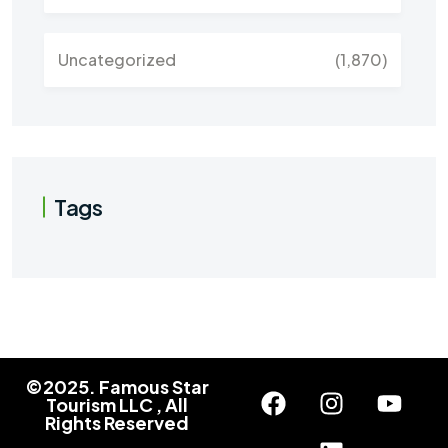
Uncategorized
(1,870)
Tags
©2025. Famous Star
Tourism LLC , All
Rights Reserved