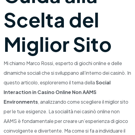
Scelta del
Miglior Sito
Mi chiamo Marco Rossi, esperto di giochi online e delle
dinamiche sociali che si sviluppano all’interno dei casinò. In
questo articolo, esploreremo il tema della
Social
Interaction in Casino Online Non AAMS
Environments
, analizzando come scegliere il miglior sito
per le tue esigenze. La socialità nei casinò online non
AAMS è fondamentale per creare un’esperienza di gioco
coinvolgente e divertente. Ma come si fa a individuare il