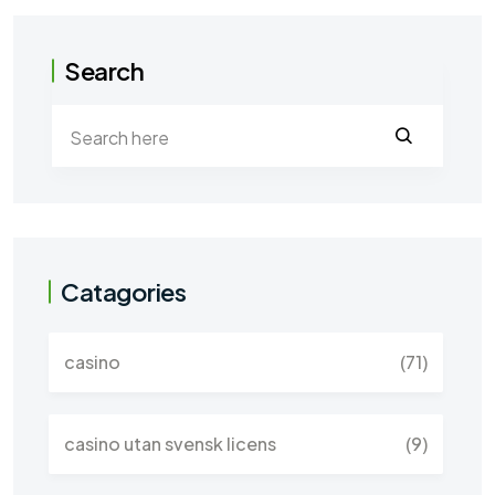
Search
Catagories
casino
(71)
casino utan svensk licens
(9)