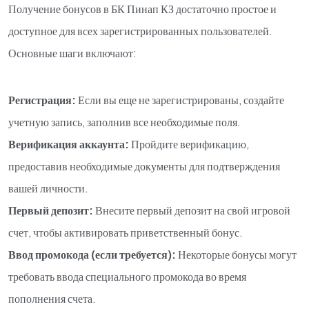
Получение бонусов в БК Пинап КЗ достаточно простое и
доступное для всех зарегистрированных пользователей.
Основные шаги включают:
Регистрация:
Если вы еще не зарегистрированы, создайте
учетную запись, заполнив все необходимые поля.
Верификация аккаунта:
Пройдите верификацию,
предоставив необходимые документы для подтверждения
вашей личности.
Первый депозит:
Внесите первый депозит на свой игровой
счет, чтобы активировать приветственный бонус.
Ввод промокода (если требуется):
Некоторые бонусы могут
требовать ввода специального промокода во время
пополнения счета.