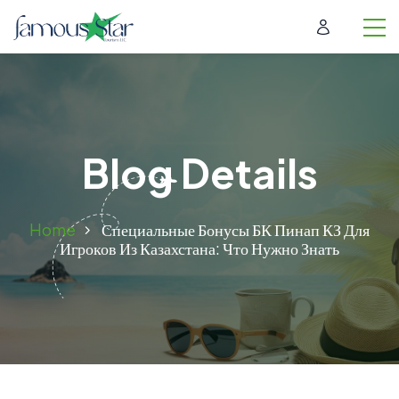
Blog Details
Home
Специальные Бонусы БК Пинап КЗ Для
Игроков Из Казахстана: Что Нужно Знать