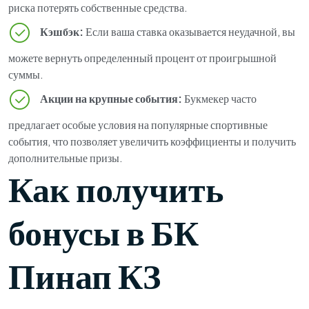
риска потерять собственные средства.
Кэшбэк:
Если ваша ставка оказывается неудачной, вы
можете вернуть определенный процент от проигрышной
суммы.
Акции на крупные события:
Букмекер часто
предлагает особые условия на популярные спортивные
события, что позволяет увеличить коэффициенты и получить
дополнительные призы.
Как получить
бонусы в БК
Пинап КЗ