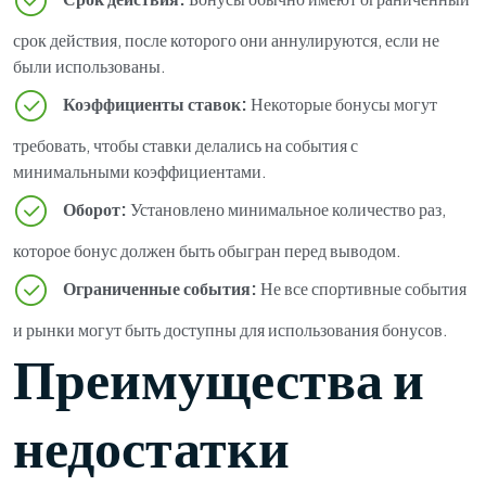
срок действия, после которого они аннулируются, если не
были использованы.
Коэффициенты ставок:
Некоторые бонусы могут
требовать, чтобы ставки делались на события с
минимальными коэффициентами.
Оборот:
Установлено минимальное количество раз,
которое бонус должен быть обыгран перед выводом.
Ограниченные события:
Не все спортивные события
и рынки могут быть доступны для использования бонусов.
Преимущества и
недостатки