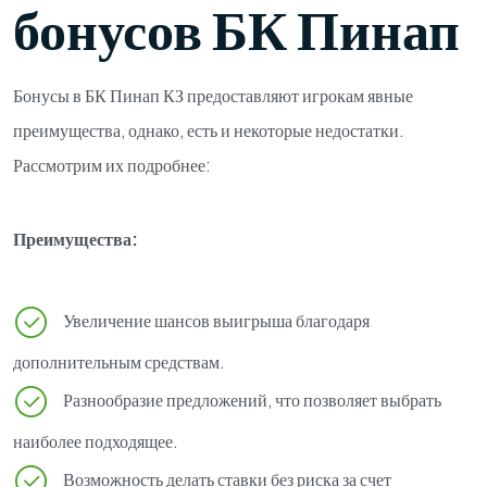
бонусов БК Пинап
Бонусы в БК Пинап КЗ предоставляют игрокам явные
преимущества, однако, есть и некоторые недостатки.
Рассмотрим их подробнее:
Преимущества:
Увеличение шансов выигрыша благодаря
дополнительным средствам.
Разнообразие предложений, что позволяет выбрать
наиболее подходящее.
Возможность делать ставки без риска за счет