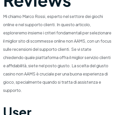
Mi chiamo Marco Rossi, esperto nel settore dei giochi
online e nel supporto clienti. In questo articolo,
esploreremo insieme i criteri fondamentali per selezionare
il miglior sito di scommesse online non AAMS, con un focus
sulle recensioni del supporto clienti. Se vi state
chiedendo quale piattaforma offra il miglior servizio clienti
e affidabilità, siete nel posto giusto. La scelta del giusto
casino non AAMS è cruciale per una buona esperienza di
gioco, specialmente quando si tratta di assistenza e
supporto.
User