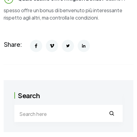
spesso offre un bonus di benvenuto più interessante
rispetto agli altri, ma controlla le condizioni.
Share:
Search