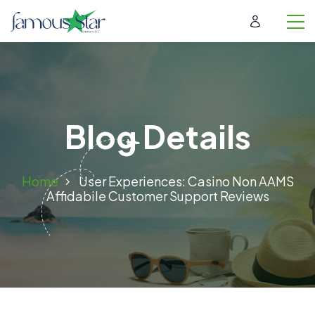
Blog Details
Home
User Experiences: Casino Non AAMS
Affidabile Customer Support Reviews