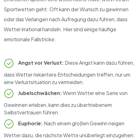
Sportwetten geht. Oft kann der Wunsch zu gewinnen
oder das Verlangen nach Aufregung dazu führen, dass
Wetter irrational handeln. Hier sind einige häufige
emotionale Fallstricke:
Angst vor Verlust:
Diese Angst kann dazu führen,
dass Wetter riskantere Entscheidungen treffen, nur um
eine Verlustsituation zu vermeiden.
Jubelschwächen:
Wenn Wetter eine Serie von
Gewinnen erleben, kann dies zu übertriebenem
Selbstvertrauen führen.
Euphorie:
Nach einem großen Gewinn neigen
Wetter dazu, die nächste Wette unüberlegt einzugehen.