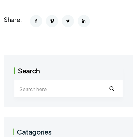
Share:
Search
Catagories