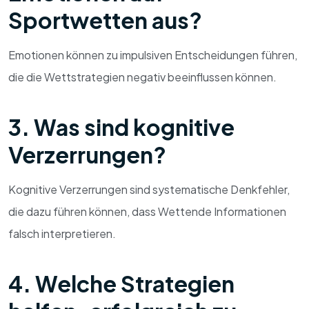
Sportwetten aus?
Emotionen können zu impulsiven Entscheidungen führen,
die die Wettstrategien negativ beeinflussen können.
3. Was sind kognitive
Verzerrungen?
Kognitive Verzerrungen sind systematische Denkfehler,
die dazu führen können, dass Wettende Informationen
falsch interpretieren.
4. Welche Strategien