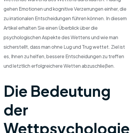
gehen Emotionen und kognitive Verzerrungen einher, die
zu irrationalen Entscheidungen führen können. In diesem
Artikel erhalten Sie einen Überblick über die
psychologischen Aspekte des Wettens und wie man
sicherstellt, dass man ohne Lug und Trug wettet. Ziel ist
es, Ihnen zu helfen, bessere Entscheidungen zu treffen
und letztlich erfolgreichere Wetten abzuschließen.
Die Bedeutung
der
Wettpsychologie