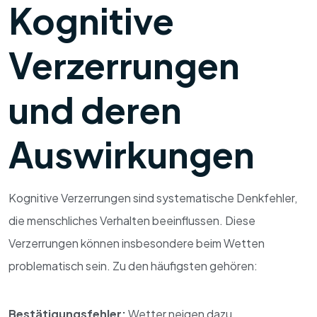
Kognitive
Verzerrungen
und deren
Auswirkungen
Kognitive Verzerrungen sind systematische Denkfehler,
die menschliches Verhalten beeinflussen. Diese
Verzerrungen können insbesondere beim Wetten
problematisch sein. Zu den häufigsten gehören:
Bestätigungsfehler:
Wetter neigen dazu,