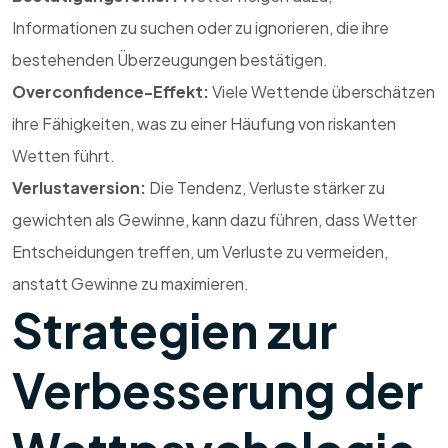
Informationen zu suchen oder zu ignorieren, die ihre
bestehenden Überzeugungen bestätigen.
Overconfidence-Effekt:
Viele Wettende überschätzen
ihre Fähigkeiten, was zu einer Häufung von riskanten
Wetten führt.
Verlustaversion:
Die Tendenz, Verluste stärker zu
gewichten als Gewinne, kann dazu führen, dass Wetter
Entscheidungen treffen, um Verluste zu vermeiden,
anstatt Gewinne zu maximieren.
Strategien zur
Verbesserung der