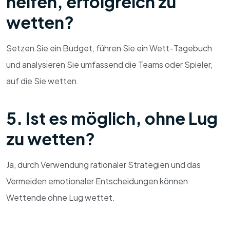
helfen, erfolgreich zu
wetten?
Setzen Sie ein Budget, führen Sie ein Wett-Tagebuch
und analysieren Sie umfassend die Teams oder Spieler,
auf die Sie wetten.
5. Ist es möglich, ohne Lug
zu wetten?
Ja, durch Verwendung rationaler Strategien und das
Vermeiden emotionaler Entscheidungen können
Wettende ohne Lug wettet.