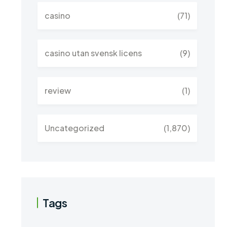
casino
(71)
casino utan svensk licens
(9)
review
(1)
Uncategorized
(1,870)
Tags