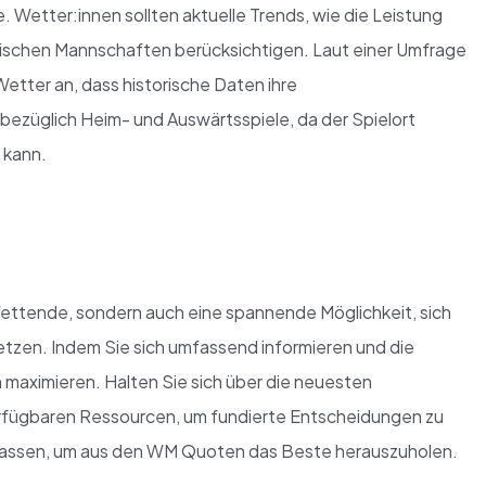
. Wetter:innen sollten aktuelle Trends, wie die Leistung
zwischen Mannschaften berücksichtigen. Laut einer Umfrage
tter an, dass historische Daten ihre
ezüglich Heim- und Auswärtsspiele, da der Spielort
 kann.
ettende, sondern auch eine spannende Möglichkeit, sich
tzen. Indem Sie sich umfassend informieren und die
maximieren. Halten Sie sich über die neuesten
erfügbaren Ressourcen, um fundierte Entscheidungen zu
npassen, um aus den WM Quoten das Beste herauszuholen.