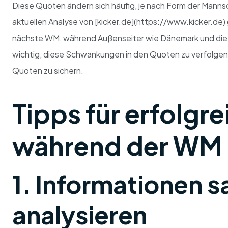
Diese Quoten ändern sich häufig, je nach Form der Manns
aktuellen Analyse von [kicker.de](https://www.kicker.de) 
nächste WM, während Außenseiter wie Dänemark und die 
wichtig, diese Schwankungen in den Quoten zu verfolgen,
Quoten zu sichern.
Tipps für erfolgr
während der WM
1. Informationen 
analysieren