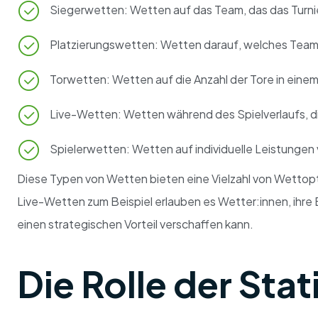
Siegerwetten: Wetten auf das Team, das das Turni
Platzierungswetten: Wetten darauf, welches Team 
Torwetten: Wetten auf die Anzahl der Tore in eine
Live-Wetten: Wetten während des Spielverlaufs, di
Spielerwetten: Wetten auf individuelle Leistungen 
Diese Typen von Wetten bieten eine Vielzahl von Wettop
Live-Wetten zum Beispiel erlauben es Wetter:innen, ihr
einen strategischen Vorteil verschaffen kann.
Die Rolle der Stat