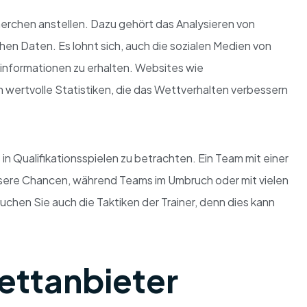
erchen anstellen. Dazu gehört das Analysieren von
hen Daten. Es lohnt sich, auch die sozialen Medien von
rinformationen zu erhalten. Websites wie
 wertvolle Statistiken, die das Wettverhalten verbessern
 in Qualifikationsspielen zu betrachten. Ein Team mit einer
ssere Chancen, während Teams im Umbruch oder mit vielen
uchen Sie auch die Taktiken der Trainer, denn dies kann
Wettanbieter