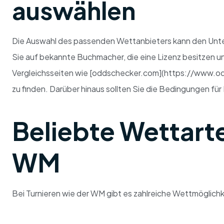
auswählen
Die Auswahl des passenden Wettanbieters kann den Un
Sie auf bekannte Buchmacher, die eine Lizenz besitzen 
Vergleichsseiten wie [oddschecker.com](https://www.od
zu finden. Darüber hinaus sollten Sie die Bedingungen f
Beliebte Wettart
WM
Bei Turnieren wie der WM gibt es zahlreiche Wettmöglich