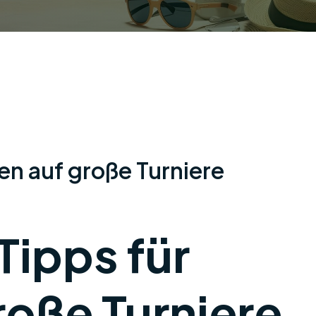
n auf große Turniere
ipps für
roße Turniere